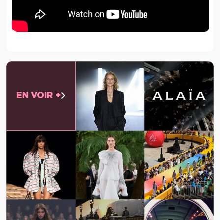
EN VOIR +