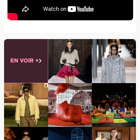
EN VOIR +