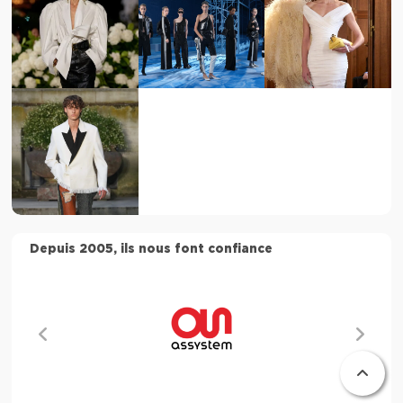
Depuis 2005, ils nous font confiance