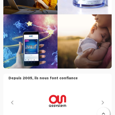
Depuis 2005, ils nous font confiance