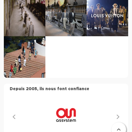
Depuis 2005, ils nous font confiance