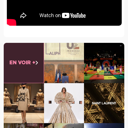
EN VOIR +