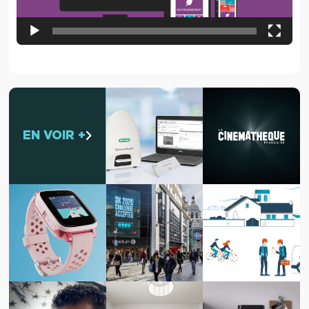
EN VOIR +