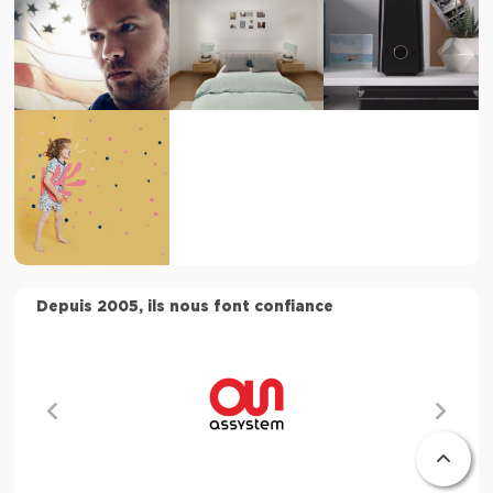
Depuis 2005, ils nous font confiance