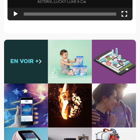
EN VOIR +