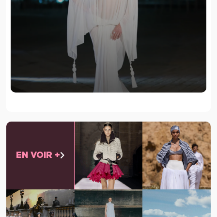
EN VOIR +