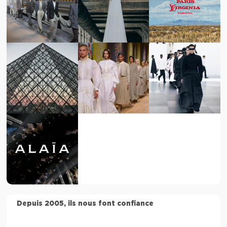
Depuis 2005, ils nous font confiance