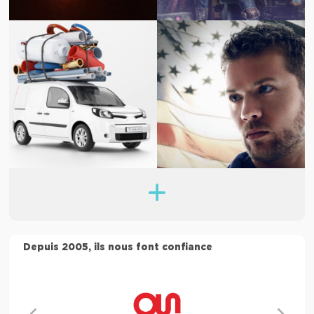
Depuis 2005, ils nous font confiance