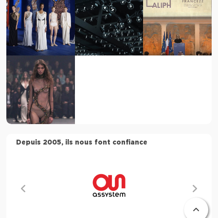
Depuis 2005, ils nous font confiance