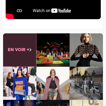
EN VOIR +