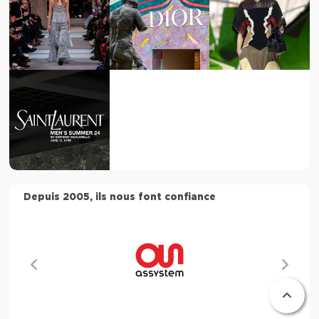
Depuis 2005, ils nous font confiance