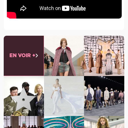
EN VOIR +