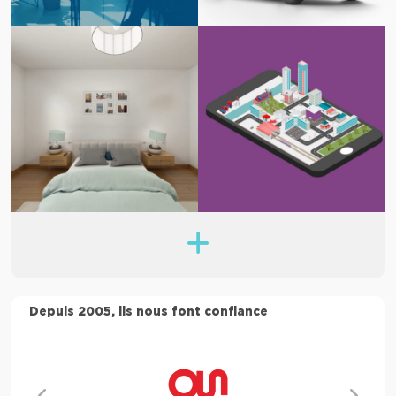
Depuis 2005, ils nous font confiance