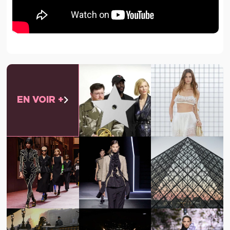
EN VOIR +