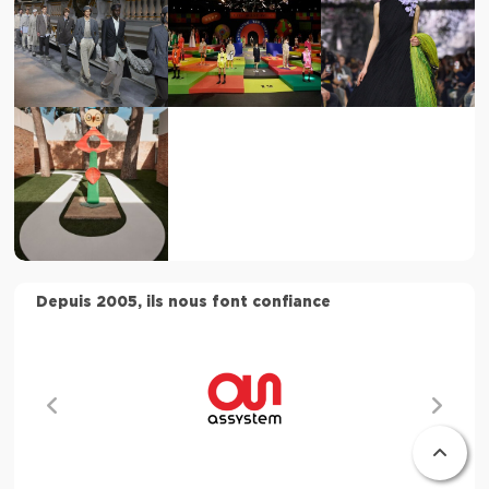
Depuis 2005, ils nous font confiance